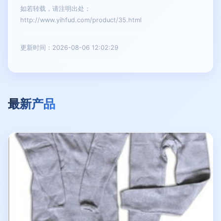
如若转载，请注明出处：
http://www.yihfud.com/product/35.html
更新时间：2026-08-06 12:02:29
最新产品