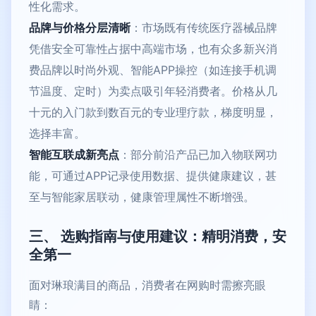
性化需求。
品牌与价格分层清晰
：市场既有传统医疗器械品牌
凭借安全可靠性占据中高端市场，也有众多新兴消
费品牌以时尚外观、智能APP操控（如连接手机调
节温度、定时）为卖点吸引年轻消费者。价格从几
十元的入门款到数百元的专业理疗款，梯度明显，
选择丰富。
智能互联成新亮点
：部分前沿产品已加入物联网功
能，可通过APP记录使用数据、提供健康建议，甚
至与智能家居联动，健康管理属性不断增强。
三、 选购指南与使用建议：精明消费，安
全第一
面对琳琅满目的商品，消费者在网购时需擦亮眼
睛：