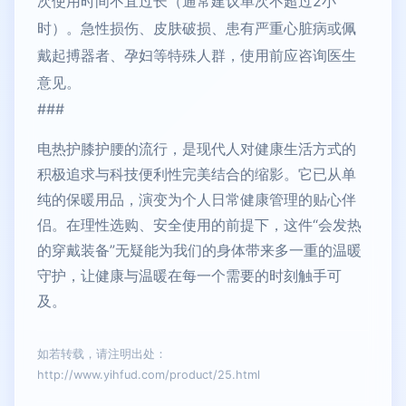
次使用时间不宜过长（通常建议单次不超过2小
时）。急性损伤、皮肤破损、患有严重心脏病或佩
戴起搏器者、孕妇等特殊人群，使用前应咨询医生
意见。
###
电热护膝护腰的流行，是现代人对健康生活方式的
积极追求与科技便利性完美结合的缩影。它已从单
纯的保暖用品，演变为个人日常健康管理的贴心伴
侣。在理性选购、安全使用的前提下，这件“会发热
的穿戴装备”无疑能为我们的身体带来多一重的温暖
守护，让健康与温暖在每一个需要的时刻触手可
及。
如若转载，请注明出处：
http://www.yihfud.com/product/25.html