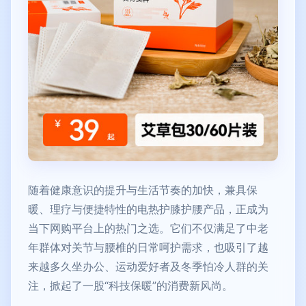
随着健康意识的提升与生活节奏的加快，兼具保
暖、理疗与便捷特性的电热护膝护腰产品，正成为
当下网购平台上的热门之选。它们不仅满足了中老
年群体对关节与腰椎的日常呵护需求，也吸引了越
来越多久坐办公、运动爱好者及冬季怕冷人群的关
注，掀起了一股“科技保暖”的消费新风尚。