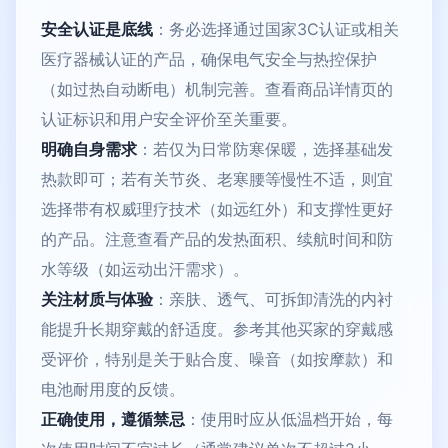
安全认证是底线
：务必选择通过国家3C认证或相关
医疗器械认证的产品，确保电气安全与热控保护
（如过热自动断电）机制完善。查看商品详情页的
认证标识和用户安全评价至关重要。
明确自身需求
：若仅为日常防寒保暖，选择基础发
热款即可；若有关节炎、老寒腰等慢性不适，则宜
选择带有权威理疗技术（如远红外）和支撑性更好
的产品。注意查看产品的发热面积、续航时间和防
水等级（如运动出汗需求）。
关注材质与体验
：亲肤、透气、可拆卸清洗的内衬
能提升长期穿戴的舒适度。参考其他买家的穿戴感
受评价，特别是关于贴合度、噪音（如按摩款）和
电池耐用度的反馈。
正确使用，遵循禁忌
：使用时应从低温档开始，每